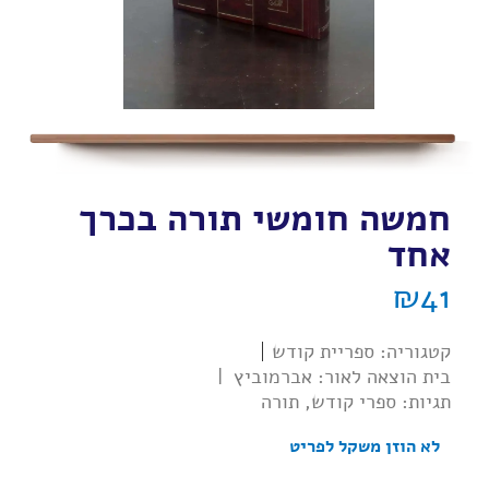
חמשה חומשי תורה בכרך
אחד
₪
41
קטגוריה:
ספריית קודש
בית הוצאה לאור:
אברמוביץ
|
תגיות:
ספרי קודש
,
תורה
לא הוזן משקל לפריט