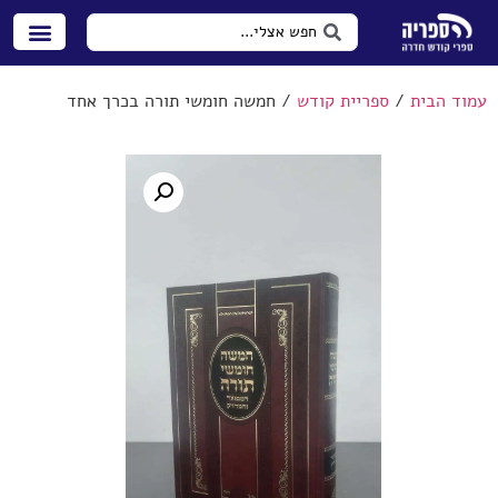
עמוד הבית
/
ספריית קודש
/ חמשה חומשי תורה בכרך אחד