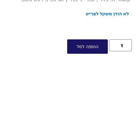
לא הוזן משקל לפריט
הוספה לסל