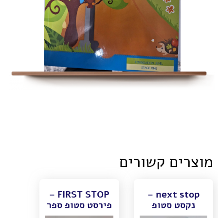
מוצרים קשורים
FIRST STOP –
next stop –
נקסט סטופ
פירסט סטופ ספר