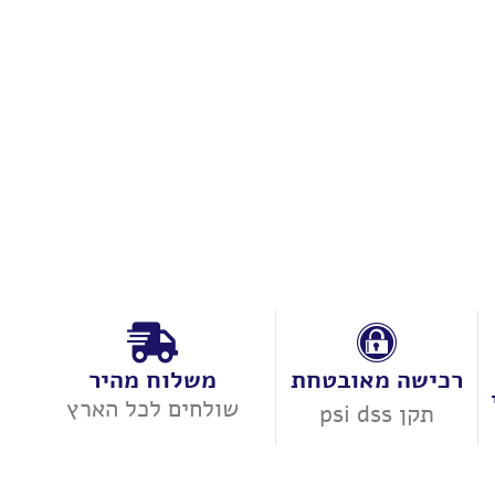
רכישה מאובטחת
משלוח מהיר
שולחים לכל הארץ
תקן psi dss