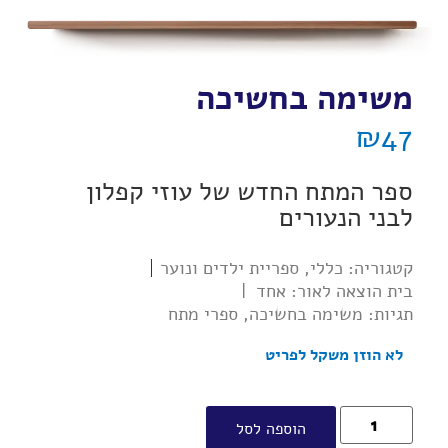
משימה בחשיכה
₪
47
ספר המתח החדש של עוזי קפלון
לבני הנעורים
קטגוריה:
כללי
,
ספריית ילדים ונוער
בית הוצאה לאור:
אחד
|
תגיות:
משימה בחשיכה
,
ספרי מתח
לא הוזן משקל לפריט
הוספה לסל