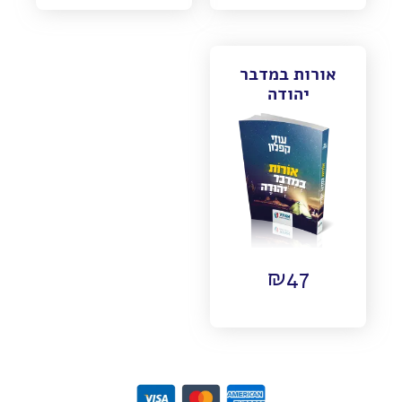
אורות במדבר
יהודה
₪
47