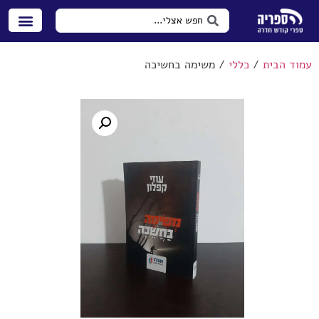
עמוד הבית
/
כללי
/ משימה בחשיכה