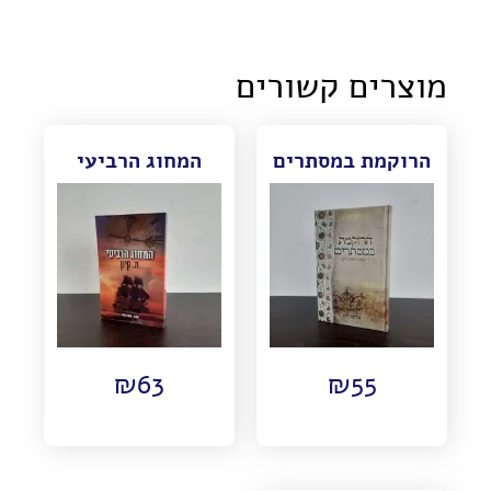
מוצרים קשורים
הרוקמת במסתרים
המחוג הרביעי
₪
63
₪
55