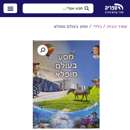
עמוד הבית
/
כללי
/ מסע בעולם מופלא