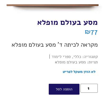
מסע בעולם מופלא
₪
77
מקראה לכיתה ד' מסע בעולם מופלא
קטגוריה:
כללי
,
ספרי לימוד
תגיות:
מסע בעולם מופלא
לא הוזן משקל לפריט
הוספה לסל