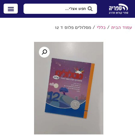
עמוד הבית
/
כללי
/ מסלולים פלוס ד 12