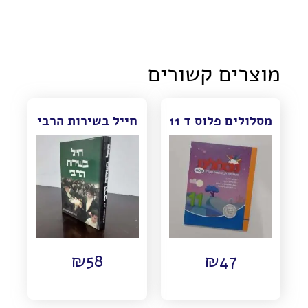
מוצרים קשורים
מסלולים פלוס ד 11
חייל בשירות הרבי
₪
58
₪
47