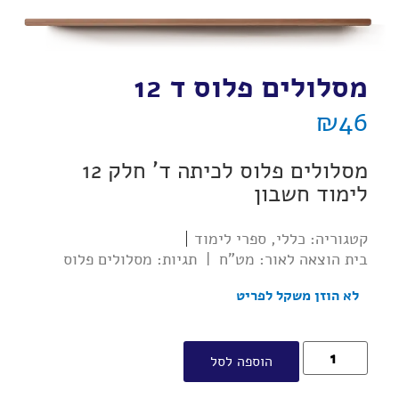
מסלולים פלוס ד 12
₪
46
מסלולים פלוס לכיתה ד' חלק 12
לימוד חשבון
קטגוריה:
כללי
,
ספרי לימוד
בית הוצאה לאור:
מט"ח
|
תגיות:
מסלולים פלוס
לא הוזן משקל לפריט
הוספה לסל