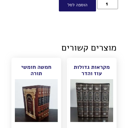
הוספה לסל
מוצרים קשורים
מקראות גדולות
חמשה חומשי
עוז והדר
תורה