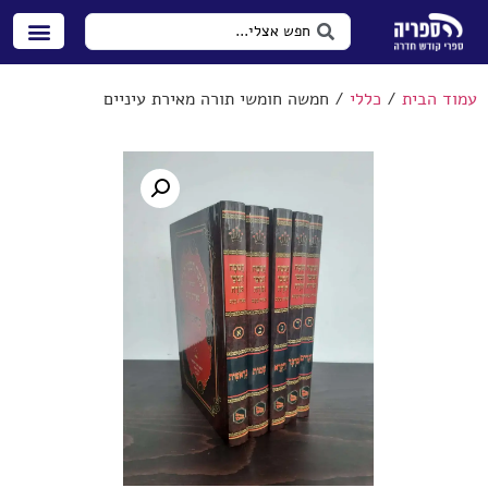
עמוד הבית
/
כללי
/ חמשה חומשי תורה מאירת עיניים