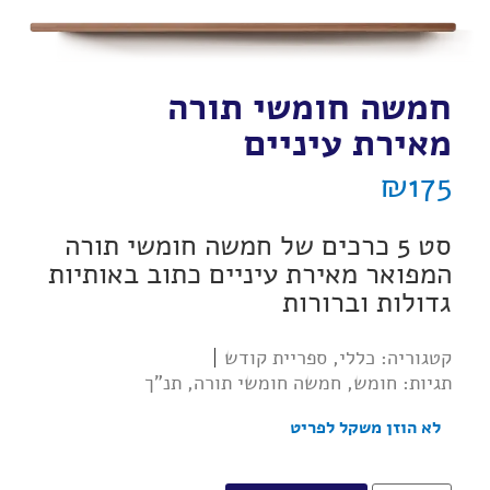
חמשה חומשי תורה
מאירת עיניים
₪
175
סט 5 כרכים של חמשה חומשי תורה
המפואר מאירת עיניים כתוב באותיות
גדולות וברורות
קטגוריה:
כללי
,
ספריית קודש
תגיות:
חומש
,
חמשה חומשי תורה
,
תנ"ך
לא הוזן משקל לפריט