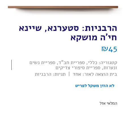
הרבניות: סטערנא, שיינא
חי'ה מושקא
₪
45
קטגוריה:
כללי
,
ספריית חב"ד
,
ספריית נשים
ונערות
,
ספריית סיפורי צדיקים
בית הוצאה לאור:
אחד
|
תגיות:
הרבניות
לא הוזן משקל לפריט
המלאי אזל