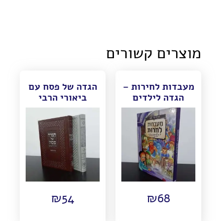
מוצרים קשורים
מעבדות לחירות –
הגדה של פסח עם
הגדה לילדים
ביאורי הרבי
₪
54
₪
68