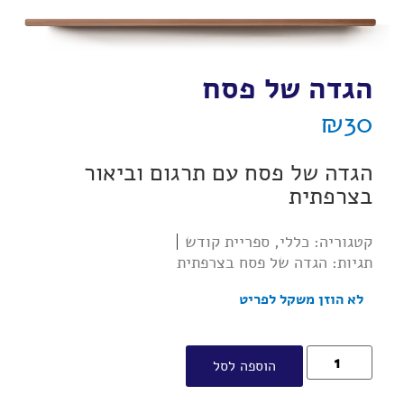
הגדה של פסח
₪
30
הגדה של פסח עם תרגום וביאור
בצרפתית
קטגוריה:
כללי
,
ספריית קודש
תגיות:
הגדה של פסח בצרפתית
לא הוזן משקל לפריט
הוספה לסל