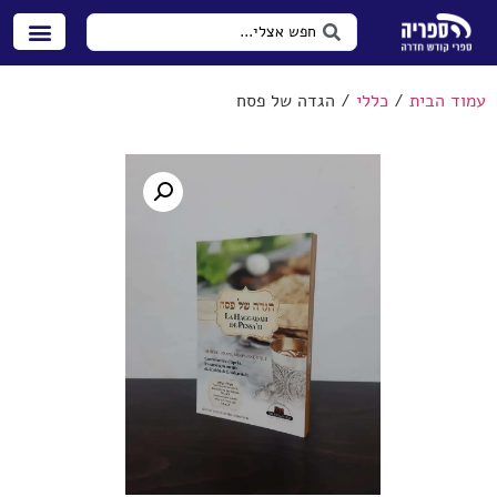
עמוד הבית
/
כללי
/ הגדה של פסח