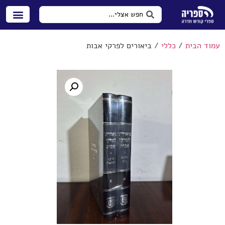
עמוד הבית
/
כללי
/ ביאורים לפרקי אבות