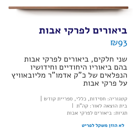
ביאורים לפרקי אבות
₪
93
שני חלקים, ביאורים לפרקי אבות
בהם ביאוריו היחודיים וחידושיו
הנפלאים של כ"ק אדמו"ר מליובאוויץ
על פרקי אבות
קטגוריה:
חסידות
,
כללי
,
ספריית קודש
בית הוצאה לאור:
קה"ת
|
תגיות:
ביאורים לפרקי אבות
לא הוזן משקל לפריט