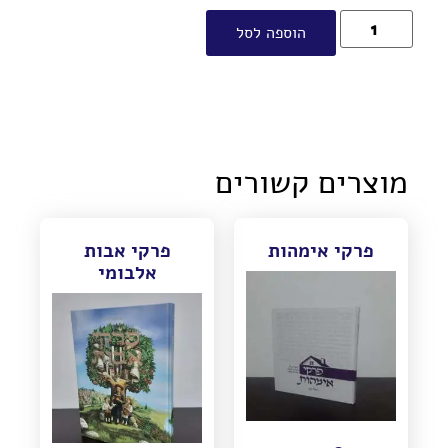
הוספה לסל
מוצרים קשורים
פרקי אימהות
פרקי אבות
אלבומי