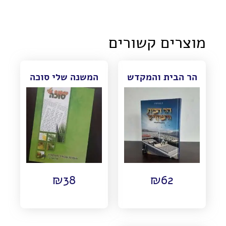
מוצרים קשורים
הר הבית והמקדש
המשנה שלי סוכה
₪
38
₪
62