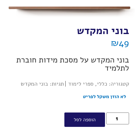
בוני המקדש
₪
49
בוני המקדש על מסכת מידות חוברת
לתלמיד
קטגוריה:
כללי
,
ספרי לימוד
תגיות:
בוני המקדש
לא הוזן משקל לפריט
הוספה לסל