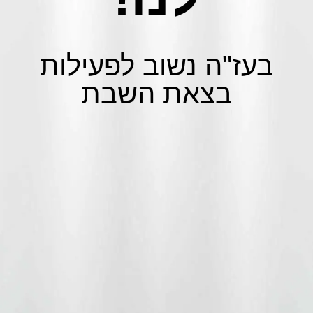
בעז"ה נשוב לפעילות
בצאת השבת