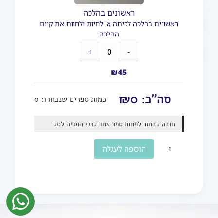
ראשונים בהלכה
ראשונים בהלכה לכיתה א' לִחיות ולחוות את קיום
ההלכה
+
-
₪
45
סה"כ:
0
₪
כמות ספרים שנבחרו:
0
חובה לבחור לפחות ספר אחד לפני הוספה לסל
הוספה לעגלה