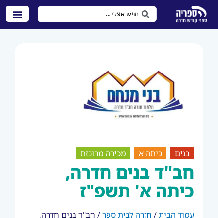
בנים
כיתה א
מכירה מרוכזת
חב"ד בנים חדרה,
כיתה א' תשפ"ז
עמוד הבית
/
חזרה לבית ספר
/ חב"ד בנים חדרה,