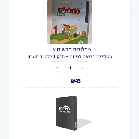
מסלולים חדשים א 1
מסלולים חדשים לכיתה א חלק 1 ללימוד חשבון
+
-
₪
43