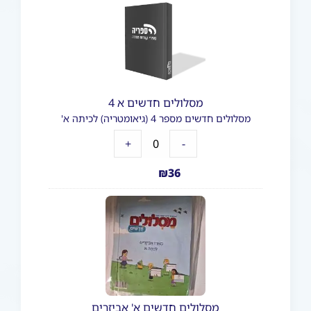
מסלולים חדשים א 4
מסלולים חדשים מספר 4 (גיאומטריה) לכיתה א'
+
-
₪
36
מסלולים חדשים א' אביזרים