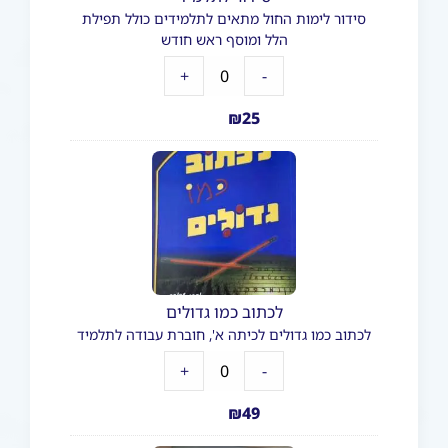
סידור לימות החול מתאים לתלמידים כולל תפילת
הלל ומוסף ראש חודש
+
-
₪
25
לכתוב כמו גדולים
לכתוב כמו גדולים לכיתה א', חוברת עבודה לתלמיד
+
-
₪
49