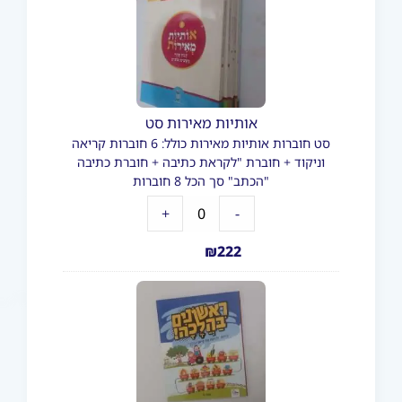
אותיות מאירות סט
סט חוברות אותיות מאירות כולל: 6 חוברות קריאה
וניקוד + חוברת "לקראת כתיבה + חוברת כתיבה
"הכתב" סך הכל 8 חוברות
+
-
₪
222