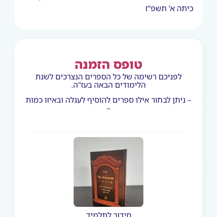
כיתה א' תשפ"ז
טופס הזמנה
לפניכם רשימה של כל הספרים הנצרכים לשנת
הלימודים הבאה בעז"ה.
– ניתן לבחור אילו ספרים להוסיף לעגלה ובאיזו כמות
–
סידור לתלמיד