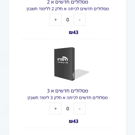
מסלולים חדשים א 2
מסלולים חדשים לכיתה א חלק 2 ללימוד חשבון
+
-
₪
43
מסלולים חדשים א 3
מסלולים חדשים לכיתה א חלק 3 לימוד חשבון
+
-
₪
43