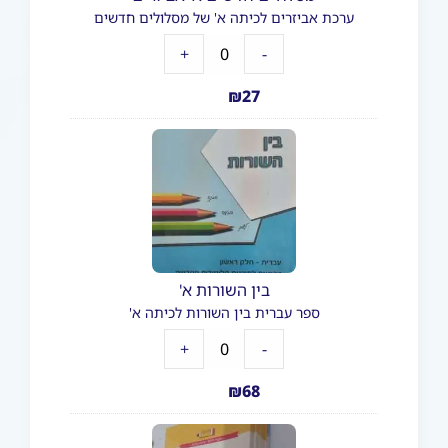
ערכת אביזרים לכיתה א' של מסלולים חדשים
+
-
₪
27
בין השורות א'
ספר עברית בין השורות לכיתה א'
+
-
₪
68