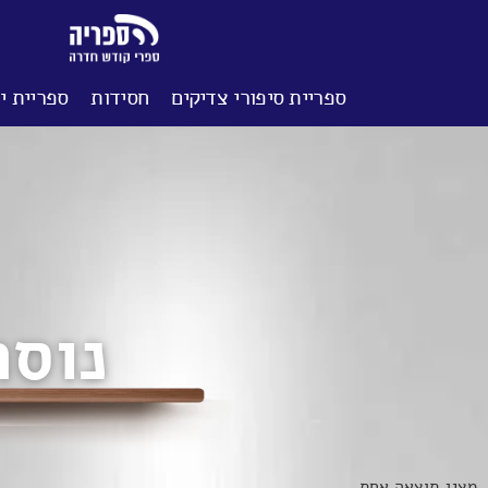
ספריית סיפורי צדיקים
חסידות
ספריית יל
נוסח
מציג תוצאה אחת