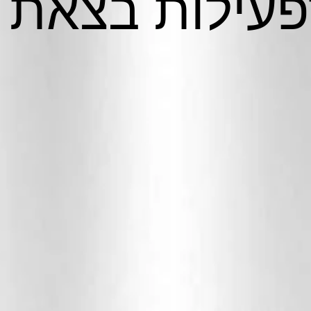
לפעילות בצאת