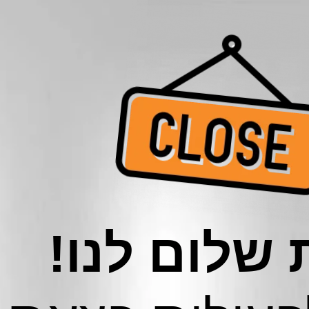
שלום לנו!