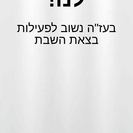
בעז"ה נשוב לפעילות
בצאת השבת